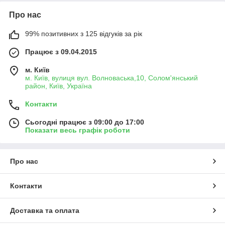
Про нас
99% позитивних з 125 відгуків за рік
Працює з 09.04.2015
м. Київ
м. Київ, вулиця вул. Волноваська,10, Солом'янський
район, Київ, Україна
Контакти
Сьогодні працює з 09:00 до 17:00
Показати весь графік роботи
Про нас
Контакти
Доставка та оплата