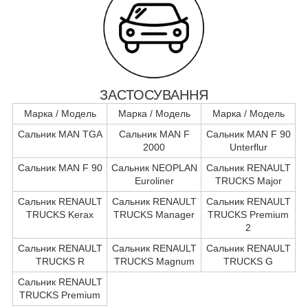
ЗАСТОСУВАННЯ
Марка / Модель
Марка / Модель
Марка / Модель
Сальник MAN TGA
Сальник MAN F
Сальник MAN F 90
2000
Unterflur
Сальник MAN F 90
Сальник NEOPLAN
Сальник RENAULT
Euroliner
TRUCKS Major
Сальник RENAULT
Сальник RENAULT
Сальник RENAULT
TRUCKS Kerax
TRUCKS Manager
TRUCKS Premium
2
Сальник RENAULT
Сальник RENAULT
Сальник RENAULT
TRUCKS R
TRUCKS Magnum
TRUCKS G
Сальник RENAULT
TRUCKS Premium