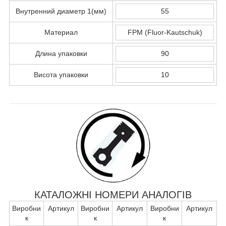
Внутренний диаметр 1(мм)
55
Материал
FPM (Fluor-Kautschuk)
Длина упаковки
90
Висота упаковки
10
КАТАЛОЖНІ НОМЕРИ АНАЛОГІВ
Виробни
Артикул
Виробни
Артикул
Виробни
Артикул
к
к
к