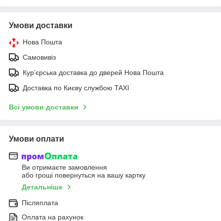
Умови доставки
Нова Пошта
Самовивіз
Курʼєрська доставка до дверей Нова Пошта
Доставка по Києву службою TAXI
Всі умови доставки
Умови оплати
Ви отримаєте замовлення
або гроші повернуться на вашу картку
Детальніше
Післяплата
Оплата на рахунок