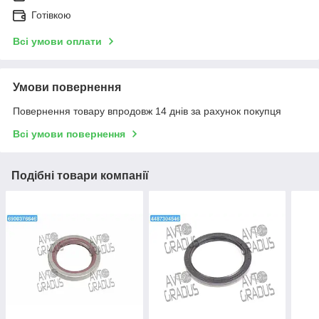
Готівкою
Всі умови оплати
Умови повернення
Повернення товару впродовж 14 днів за рахунок покупця
Всі умови повернення
Подібні товари компанії