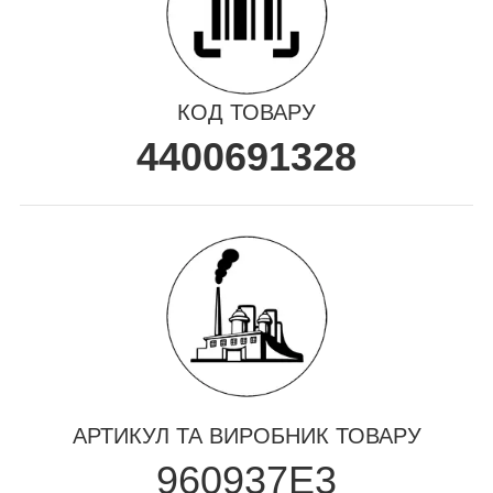
КОД ТОВАРУ
4400691328
АРТИКУЛ ТА ВИРОБНИК ТОВАРУ
960937E3