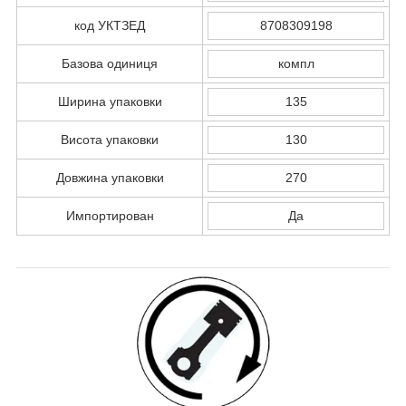
код УКТЗЕД
8708309198
Базова одиниця
компл
Ширина упаковки
135
Висота упаковки
130
Довжина упаковки
270
Импортирован
Да