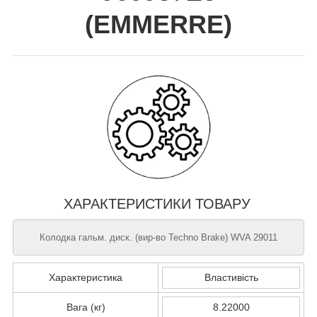
(
EMMERRE
)
ХАРАКТЕРИСТИКИ ТОВАРУ
Колодка гальм. диск. (вир-во Techno Brake) WVA 29011
Характеристика
Властивість
Вага (кг)
8.22000