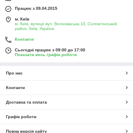
Працює з 09.04.2015
м. Київ
м. Київ, вулиця вул. Волноваська,10, Солом'янський
район, Київ, Україна
Контакти
Сьогодні працює з 09:00 до 17:00
Показати весь графік роботи
Про нас
Контакти
Доставка та оплата
Графік роботи
Повна версія сайту