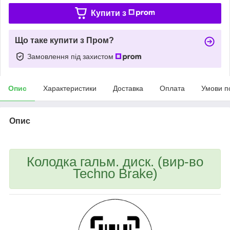
Купити з
Що таке купити з Пром?
Замовлення під захистом
Опис
Характеристики
Доставка
Оплата
Умови п
Опис
Колодка гальм. диск. (вир-во
Techno Brake)