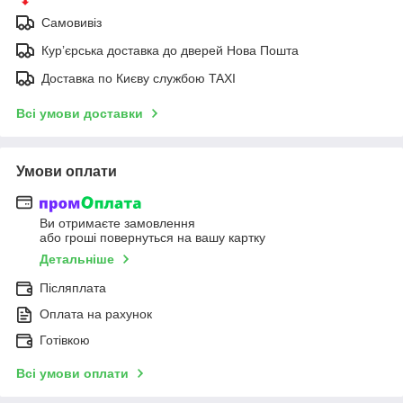
Самовивіз
Курʼєрська доставка до дверей Нова Пошта
Доставка по Києву службою TAXI
Всі умови доставки
Умови оплати
Ви отримаєте замовлення
або гроші повернуться на вашу картку
Детальніше
Післяплата
Оплата на рахунок
Готівкою
Всі умови оплати