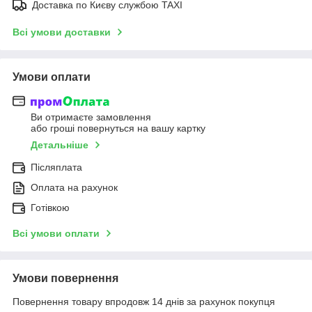
Доставка по Києву службою TAXI
Всі умови доставки
Умови оплати
Ви отримаєте замовлення
або гроші повернуться на вашу картку
Детальніше
Післяплата
Оплата на рахунок
Готівкою
Всі умови оплати
Умови повернення
Повернення товару впродовж 14 днів за рахунок покупця