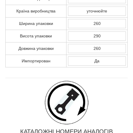
Країна виробництва
уточнюйте
Ширина упаковки
260
Висота упаковки
290
Довжина упаковки
260
Импортирован
Да
КАТАЛОЖНІ НОМЕРИ АНАЛОГІВ