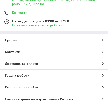
район, Київ, Україна
Контакти
Сьогодні працює з 09:00 до 17:00
Показати весь графік роботи
Про нас
Контакти
Доставка та оплата
Графік роботи
Повна версія сайту
Сайт створено на маркетплейсі
Prom.ua