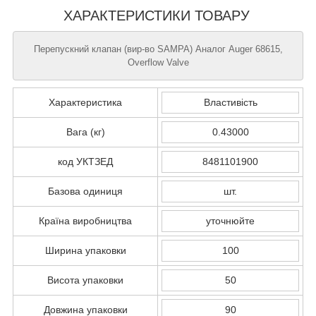
ХАРАКТЕРИСТИКИ ТОВАРУ
Перепускний клапан (вир-во SAMPA) Аналог Auger 68615,
Overflow Valve
Характеристика
Властивість
Вага (кг)
0.43000
код УКТЗЕД
8481101900
Базова одиниця
шт.
Країна виробництва
уточнюйте
Ширина упаковки
100
Висота упаковки
50
Довжина упаковки
90