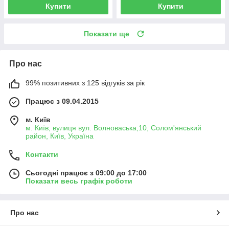
Купити
Купити
Показати ще
Про нас
99% позитивних з 125 відгуків за рік
Працює з 09.04.2015
м. Київ
м. Київ, вулиця вул. Волноваська,10, Солом'янський
район, Київ, Україна
Контакти
Сьогодні працює з 09:00 до 17:00
Показати весь графік роботи
Про нас