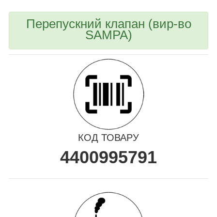
Перепускний клапан (вир-во
SAMPA)
КОД ТОВАРУ
4400995791