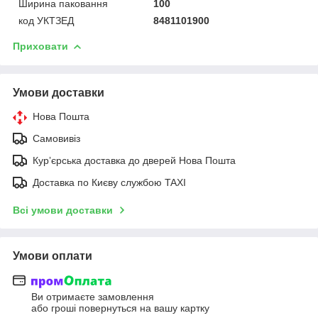
Ширина паковання
100
код УКТЗЕД
8481101900
Приховати
Умови доставки
Нова Пошта
Самовивіз
Курʼєрська доставка до дверей Нова Пошта
Доставка по Києву службою TAXI
Всі умови доставки
Умови оплати
Ви отримаєте замовлення
або гроші повернуться на вашу картку