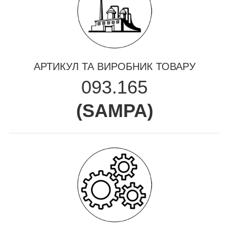
АРТИКУЛ ТА ВИРОБНИК ТОВАРУ
093.165
(
SAMPA
)