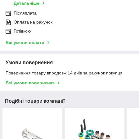
Детальніше
Післяплата
Оплата на рахунок
Готівкою
Всі умови оплати
Умови повернення
Повернення товару впродовж 14 днів за рахунок покупця
Всі умови повернення
Подібні товари компанії