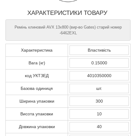
ХАРАКТЕРИСТИКИ ТОВАРУ
Ремінь клиновий AVX 13x800 (вир-во Gates) старий номер
-6462EXL
Характеристика
Властивість
Вага (кг)
0.15000
код УКТЗЕД
4010350000
Базова одиниця
шт.
Ширина упаковки
300
Висота упаковки
10
Довжина упаковки
40