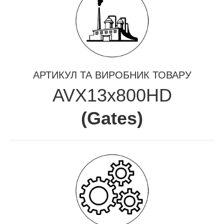
АРТИКУЛ ТА ВИРОБНИК ТОВАРУ
AVX13x800HD
(
Gates
)