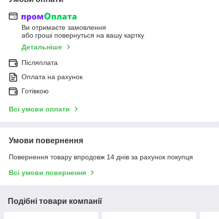
Ви отримаєте замовлення
або гроші повернуться на вашу картку
Детальніше
Післяплата
Оплата на рахунок
Готівкою
Всі умови оплати
Умови повернення
Повернення товару впродовж 14 днів за рахунок покупця
Всі умови повернення
Подібні товари компанії