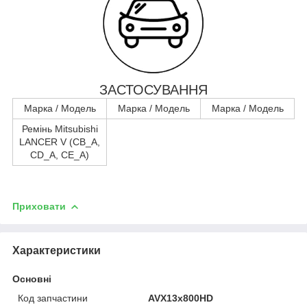
ЗАСТОСУВАННЯ
Марка / Модель
Марка / Модель
Марка / Модель
Ремінь Mitsubishi
LANCER V (CB_A,
CD_A, CE_A)
Приховати
Характеристики
Основні
Код запчастини
AVX13x800HD