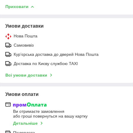
Приховати
Умови доставки
Нова Пошта
Самовивіз
Курʼєрська доставка до дверей Нова Пошта
Доставка по Києву службою TAXI
Всі умови доставки
Умови оплати
Ви отримаєте замовлення
або гроші повернуться на вашу картку
Детальніше
Післяплата