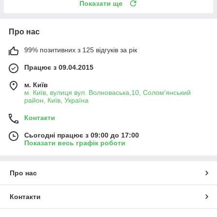
Показати ще
Про нас
99% позитивних з 125 відгуків за рік
Працює з 09.04.2015
м. Київ
м. Київ, вулиця вул. Волноваська,10, Солом'янський
район, Київ, Україна
Контакти
Сьогодні працює з 09:00 до 17:00
Показати весь графік роботи
Про нас
Контакти