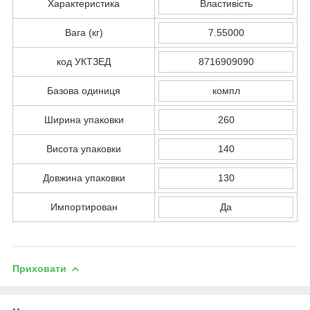
Характеристика
Властивість
Вага (кг)
7.55000
код УКТЗЕД
8716909090
Базова одиниця
компл
Ширина упаковки
260
Висота упаковки
140
Довжина упаковки
130
Импортирован
Да
Приховати