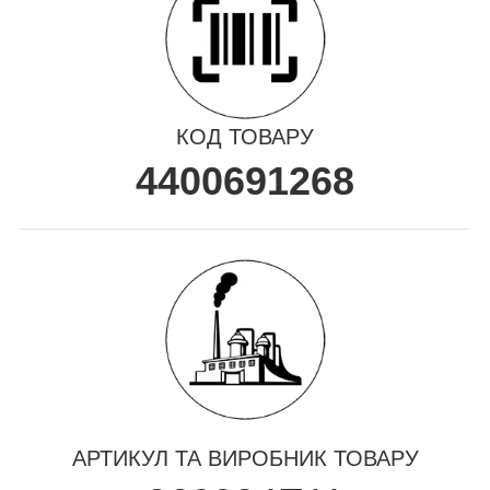
КОД ТОВАРУ
4400691268
АРТИКУЛ ТА ВИРОБНИК ТОВАРУ