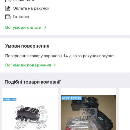
Оплата на рахунок
Готівкою
Всі умови оплати
Умови повернення
Повернення товару впродовж 14 днів за рахунок покупця
Всі умови повернення
Подібні товари компанії