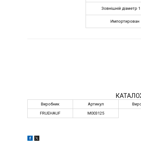
Зовнішній діаметр 1 
Импортирован
КАТАЛО
Виробник
Артикул
Вир
FRUEHAUF
M003125