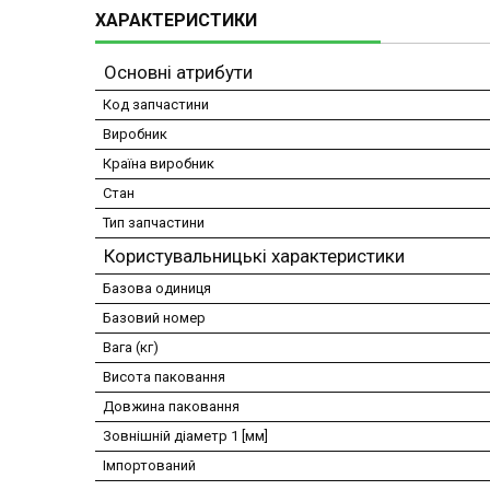
ХАРАКТЕРИСТИКИ
Основні атрибути
Код запчастини
Виробник
Країна виробник
Стан
Тип запчастини
Користувальницькі характеристики
Базова одиниця
Базовий номер
Вага (кг)
Висота паковання
Довжина паковання
Зовнішній діаметр 1 [мм]
Імпортований