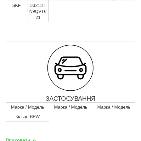
SKF
33213T
N9QVT6
21
ЗАСТОСУВАННЯ
Марка / Модель
Марка / Модель
Марка / Модель
Кільце BPW
Приховати