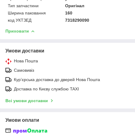
Тип запчастини
Оригінал
Ширина паковання
160
код УКТЗЕД
7318290090
Приховати
Умови доставки
Нова Пошта
Самовивіз
Курʼєрська доставка до дверей Нова Пошта
Доставка по Києву службою TAXI
Всі умови доставки
Умови оплати