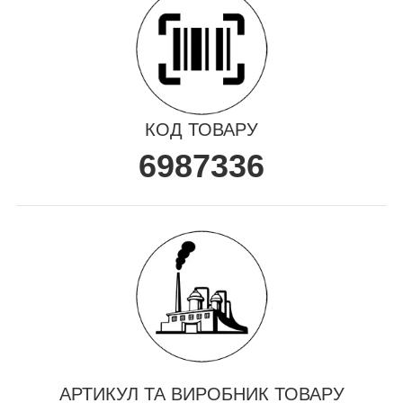
КОД ТОВАРУ
6987336
АРТИКУЛ ТА ВИРОБНИК ТОВАРУ