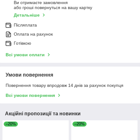
Ви отримаєте замовлення
або гроші повернуться на вашу картку
Детальніше
Післяплата
Оплата на рахунок
Готівкою
Всі умови оплати
Умови повернення
Повернення товару впродовж 14 днів за рахунок покупця
Всі умови повернення
Акційні пропозиції та новинки
–20%
–20%