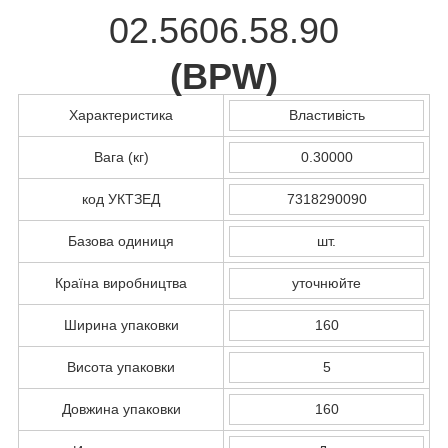
02.5606.58.90
(
BPW
)
Характеристика
Властивість
Вага (кг)
0.30000
код УКТЗЕД
7318290090
Базова одиниця
шт.
Країна виробництва
уточнюйте
Ширина упаковки
160
Висота упаковки
5
Довжина упаковки
160