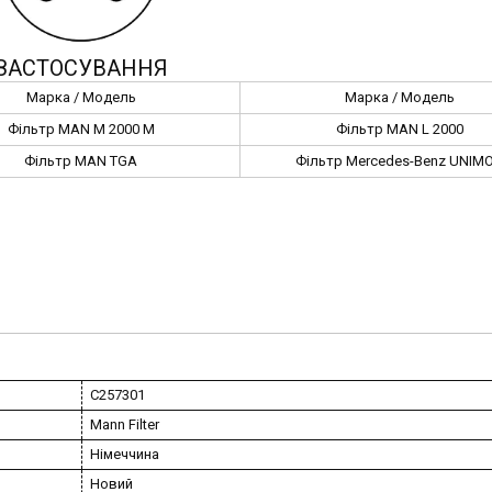
ЗАСТОСУВАННЯ
Марка / Модель
Марка / Модель
Фільтр MAN M 2000 M
Фільтр MAN L 2000
Фільтр MAN TGA
Фільтр Mercedes-Benz UNIM
C257301
Mann Filter
Німеччина
Новий