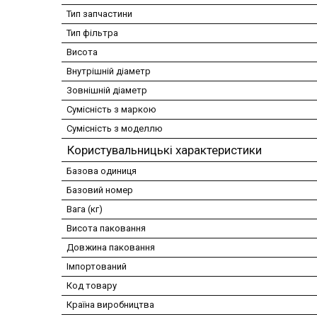
Тип запчастини
Тип фільтра
Висота
Внутрішній діаметр
Зовнішній діаметр
Сумісність з маркою
Сумісність з моделлю
Користувальницькі характеристики
Базова одиниця
Базовий номер
Вага (кг)
Висота паковання
Довжина паковання
Імпортований
Код товару
Країна виробництва