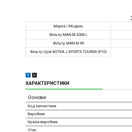
Марка / Модель
Фільтр MAN M 2000 L
Фільтр MAN M 90
Фільтр Opel ASTRA J SPORTS TOURER (P10)
ХАРАКТЕРИСТИКИ
Основні
Код запчастини
Виробник
Країна виробник
Стан