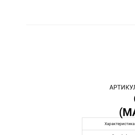
АРТИКУ
(
M
Характеристика