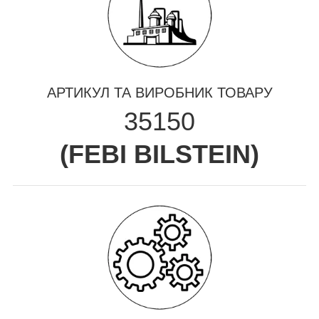
АРТИКУЛ ТА ВИРОБНИК ТОВАРУ
35150
(
FEBI BILSTEIN
)