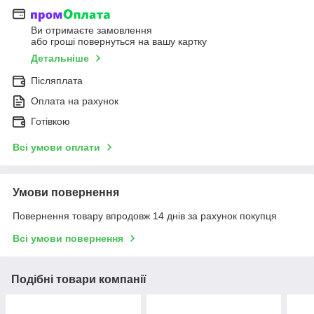
Ви отримаєте замовлення
або гроші повернуться на вашу картку
Детальніше
Післяплата
Оплата на рахунок
Готівкою
Всі умови оплати
Умови повернення
Повернення товару впродовж 14 днів за рахунок покупця
Всі умови повернення
Подібні товари компанії