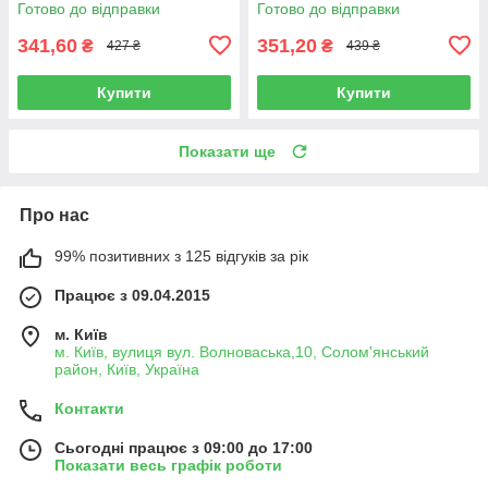
Готово до відправки
Готово до відправки
341,60
351,20
₴
₴
427 ₴
439 ₴
Купити
Купити
Показати ще
Про нас
99% позитивних з 125 відгуків за рік
Працює з 09.04.2015
м. Київ
м. Київ, вулиця вул. Волноваська,10, Солом'янський
район, Київ, Україна
Контакти
Сьогодні працює з 09:00 до 17:00
Показати весь графік роботи