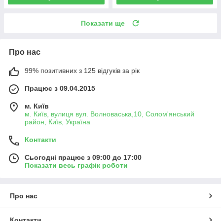
Показати ще
Про нас
99% позитивних з 125 відгуків за рік
Працює з 09.04.2015
м. Київ
м. Київ, вулиця вул. Волноваська,10, Солом'янський
район, Київ, Україна
Контакти
Сьогодні працює з 09:00 до 17:00
Показати весь графік роботи
Про нас
Контакти