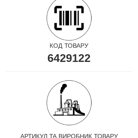
КОД ТОВАРУ
6429122
АРТИКУЛ ТА ВИРОБНИК ТОВАРУ