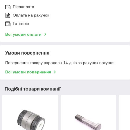
Післяплата
Оплата на рахунок
Готівкою
Всі умови оплати
Умови повернення
Повернення товару впродовж 14 днів за рахунок покупця
Всі умови повернення
Подібні товари компанії