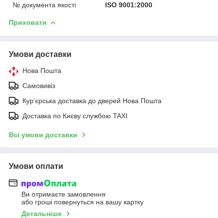
№ документа якості
ISO 9001:2000
Приховати
Умови доставки
Нова Пошта
Самовивіз
Курʼєрська доставка до дверей Нова Пошта
Доставка по Києву службою TAXI
Всі умови доставки
Умови оплати
Ви отримаєте замовлення
або гроші повернуться на вашу картку
Детальніше