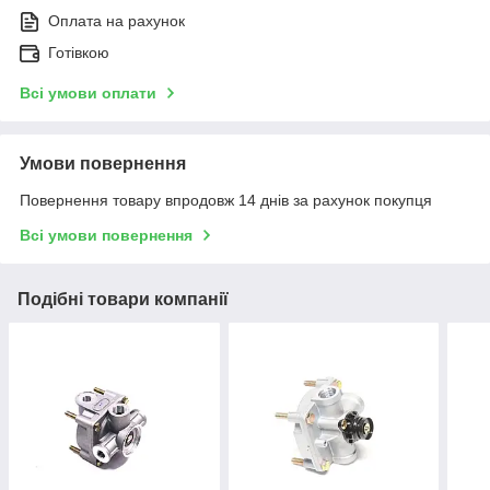
Оплата на рахунок
Готівкою
Всі умови оплати
Умови повернення
Повернення товару впродовж 14 днів за рахунок покупця
Всі умови повернення
Подібні товари компанії