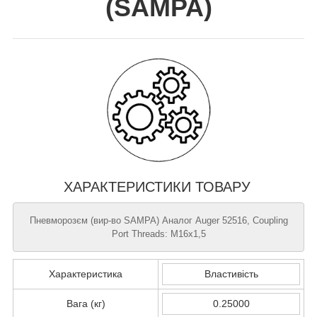
(
SAMPA
)
ХАРАКТЕРИСТИКИ ТОВАРУ
Пневморозєм (вир-во SAMPA) Аналог Auger 52516, Coupling
Port Threads: M16x1,5
Характеристика
Властивість
Вага (кг)
0.25000