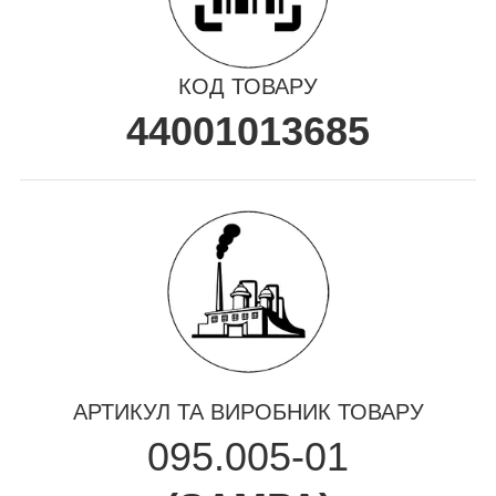
КОД ТОВАРУ
44001013685
АРТИКУЛ ТА ВИРОБНИК ТОВАРУ
095.005-01