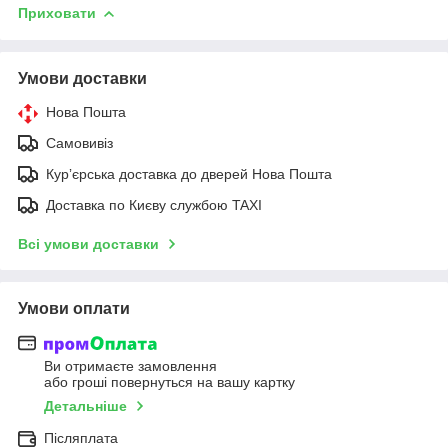
Приховати
Умови доставки
Нова Пошта
Самовивіз
Курʼєрська доставка до дверей Нова Пошта
Доставка по Києву службою TAXI
Всі умови доставки
Умови оплати
Ви отримаєте замовлення
або гроші повернуться на вашу картку
Детальніше
Післяплата