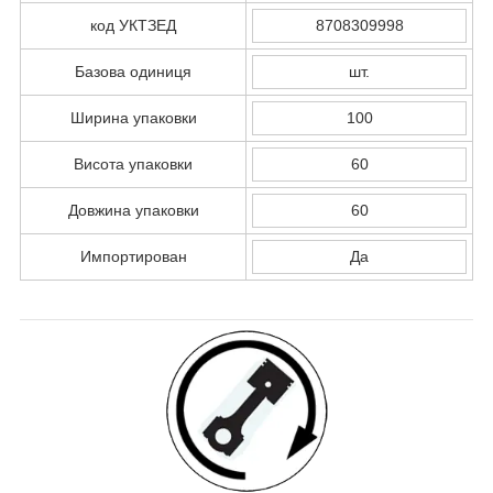
код УКТЗЕД
8708309998
Базова одиниця
шт.
Ширина упаковки
100
Висота упаковки
60
Довжина упаковки
60
Импортирован
Да