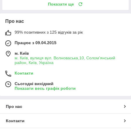
Показати ще
Про нас
99% позитивних з 125 відгуків за рік
Працює з 09.04.2015
м. Київ
м. Київ, вулиця вул. Волноваська,10, Солом'янський
район, Київ, Україна
Контакти
Сьогодні вихідний
Показати весь графік роботи
Про нас
Контакти