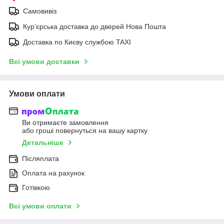
Самовивіз
Курʼєрська доставка до дверей Нова Пошта
Доставка по Києву службою TAXI
Всі умови доставки
Умови оплати
Ви отримаєте замовлення
або гроші повернуться на вашу картку
Детальніше
Післяплата
Оплата на рахунок
Готівкою
Всі умови оплати