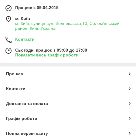
Працює з 09.04.2015
м. Київ
м. Київ, вулиця вул. Волноваська,10, Солом'янський
район, Київ, Україна
Контакти
Сьогодні працює з 09:00 до 17:00
Показати весь графік роботи
Про нас
Контакти
Доставка та оплата
Графік роботи
Повна версія сайту