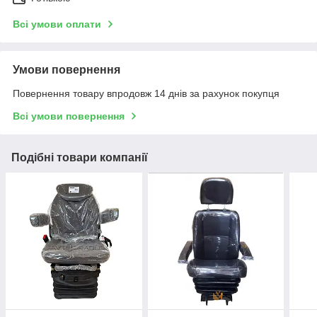
Всі умови оплати
Умови повернення
Повернення товару впродовж 14 днів за рахунок покупця
Всі умови повернення
Подібні товари компанії