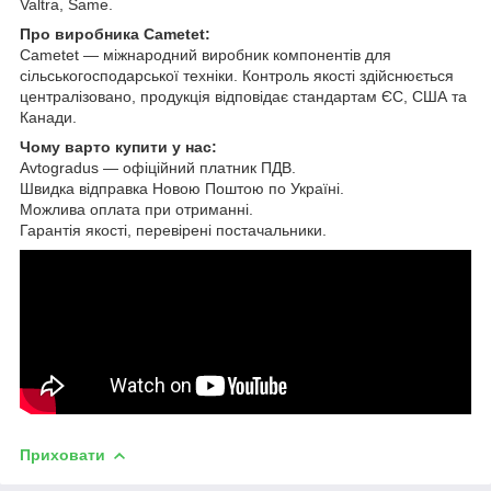
Valtra, Same.
Про виробника Cametet:
Cametet — міжнародний виробник компонентів для
сільськогосподарської техніки. Контроль якості здійснюється
централізовано, продукція відповідає стандартам ЄС, США та
Канади.
Чому варто купити у нас:
Avtogradus — офіційний платник ПДВ.
Швидка відправка Новою Поштою по Україні.
Можлива оплата при отриманні.
Гарантія якості, перевірені постачальники.
Приховати