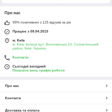
Про нас
99% позитивних з 125 відгуків за рік
Працює з 09.04.2015
м. Київ
м. Київ, вулиця вул. Волноваська,10, Солом'янський
район, Київ, Україна
Контакти
Сьогодні вихідний
Показати весь графік роботи
Про нас
Контакти
Доставка та оплата