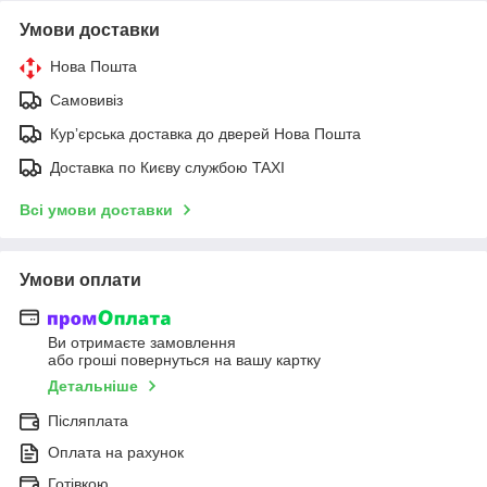
Умови доставки
Нова Пошта
Самовивіз
Курʼєрська доставка до дверей Нова Пошта
Доставка по Києву службою TAXI
Всі умови доставки
Умови оплати
Ви отримаєте замовлення
або гроші повернуться на вашу картку
Детальніше
Післяплата
Оплата на рахунок
Готівкою