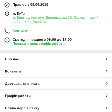
Працює з 09.04.2015
м. Київ
м. Київ, вулиця вул. Волноваська,10, Солом'янський
район, Київ, Україна
Контакти
Сьогодні працює з 09:00 до 17:00
Показати весь графік роботи
Про нас
Контакти
Доставка та оплата
Графік роботи
Повна версія сайту