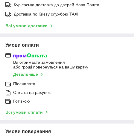
Курʼєрська доставка до дверей Нова Пошта
Доставка по Києву службою TAXI
Всі умови доставки
Умови оплати
Ви отримаєте замовлення
або гроші повернуться на вашу картку
Детальніше
Післяплата
Оплата на рахунок
Готівкою
Всі умови оплати
Умови повернення