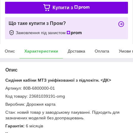
Купити з
Що таке купити з Пром?
Замовлення під захистом
Опис
Характеристики
Доставка
Оплата
Умови 
Опис
Сидіння кабіни МТЗ уніфікованої з підлокітн. <ДК>
Артикул: 80В-6800000-01
Код товару: 23681039191-omg
Виробник: Дорожня карта
Стан: новий товар у заводському пакуванні. Підходить для
зазначених моделей без доопрацювань.
Гарантія:
6 місяців