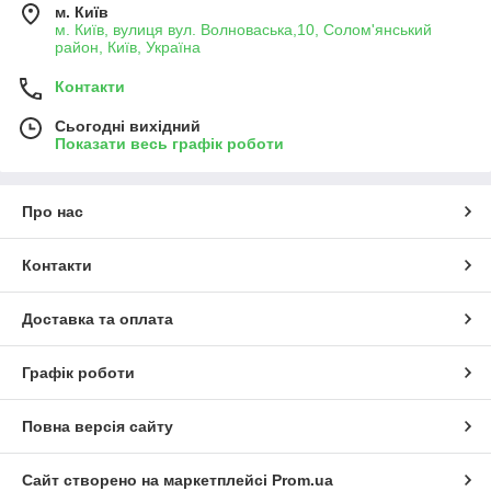
м. Київ
м. Київ, вулиця вул. Волноваська,10, Солом'янський
район, Київ, Україна
Контакти
Сьогодні вихідний
Показати весь графік роботи
Про нас
Контакти
Доставка та оплата
Графік роботи
Повна версія сайту
Сайт створено на маркетплейсі
Prom.ua