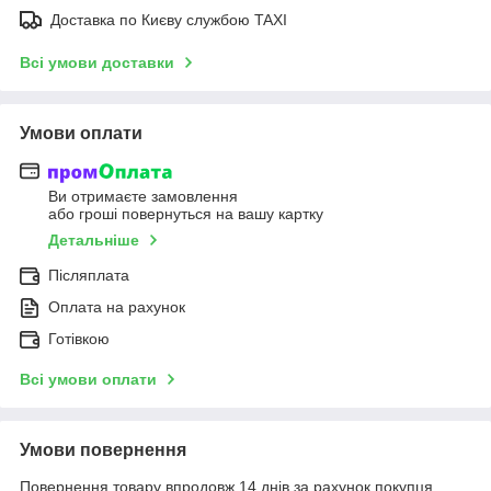
Доставка по Києву службою TAXI
Всі умови доставки
Умови оплати
Ви отримаєте замовлення
або гроші повернуться на вашу картку
Детальніше
Післяплата
Оплата на рахунок
Готівкою
Всі умови оплати
Умови повернення
Повернення товару впродовж 14 днів за рахунок покупця