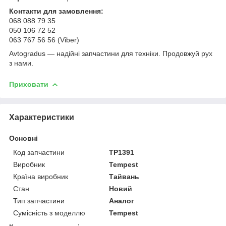
Контакти для замовлення:
068 088 79 35
050 106 72 52
063 767 56 56 (Viber)
Avtogradus — надійні запчастини для техніки. Продовжуй рух
з нами.
Приховати
Характеристики
Основні
Код запчастини
TP1391
Виробник
Tempest
Країна виробник
Тайвань
Стан
Новий
Тип запчастини
Аналог
Сумісність з моделлю
Tempest