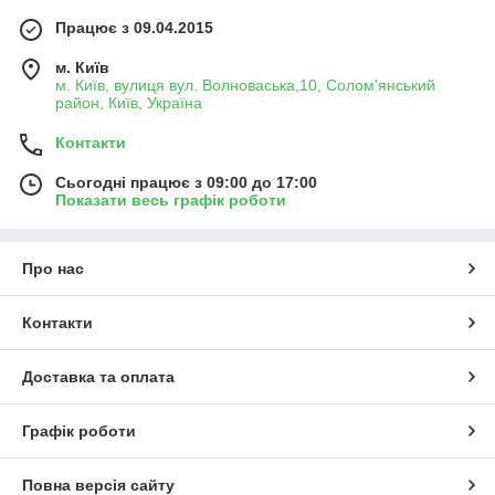
Працює з 09.04.2015
м. Київ
м. Київ, вулиця вул. Волноваська,10, Солом'янський
район, Київ, Україна
Контакти
Сьогодні працює з 09:00 до 17:00
Показати весь графік роботи
Про нас
Контакти
Доставка та оплата
Графік роботи
Повна версія сайту