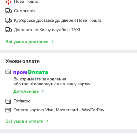
Нова Пошта
Самовивіз
Курʼєрська доставка до дверей Нова Пошта
Доставка по Києву службою TAXI
Всі умови доставки
Умови оплати
Ви отримаєте замовлення
або гроші повернуться на вашу картку
Детальніше
Готівкою
Оплата картою Visa, Mastercard - WayForPay
Всі умови оплати