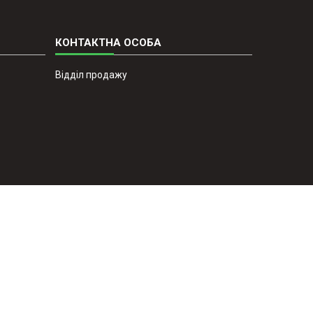
Відділ продажу