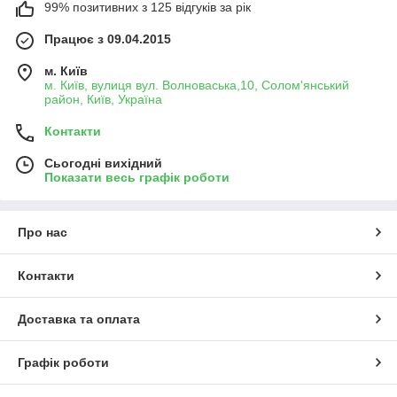
99% позитивних з 125 відгуків за рік
Працює з 09.04.2015
м. Київ
м. Київ, вулиця вул. Волноваська,10, Солом'янський
район, Київ, Україна
Контакти
Сьогодні вихідний
Показати весь графік роботи
Про нас
Контакти
Доставка та оплата
Графік роботи