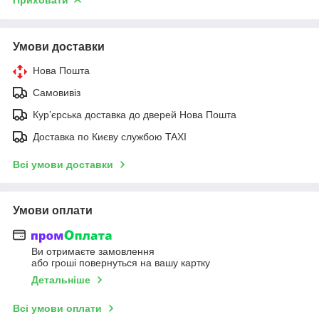
Умови доставки
Нова Пошта
Самовивіз
Курʼєрська доставка до дверей Нова Пошта
Доставка по Києву службою TAXI
Всі умови доставки
Умови оплати
Ви отримаєте замовлення
або гроші повернуться на вашу картку
Детальніше
Всі умови оплати