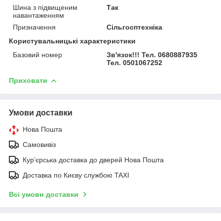
Шина з підвищеним
Так
навантаженням
Призначення
Сільгосптехніка
Користувальницькі характеристики
Базовий номер
Зв'язок!!! Тел. 0680887935
Тел. 0501067252
Приховати
Умови доставки
Нова Пошта
Самовивіз
Курʼєрська доставка до дверей Нова Пошта
Доставка по Києву службою TAXI
Всі умови доставки