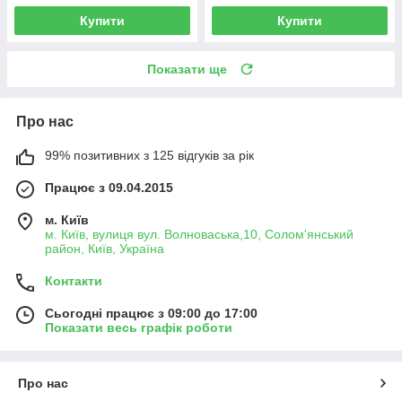
Купити
Купити
Показати ще
Про нас
99% позитивних з 125 відгуків за рік
Працює з 09.04.2015
м. Київ
м. Київ, вулиця вул. Волноваська,10, Солом'янський
район, Київ, Україна
Контакти
Сьогодні працює з 09:00 до 17:00
Показати весь графік роботи
Про нас