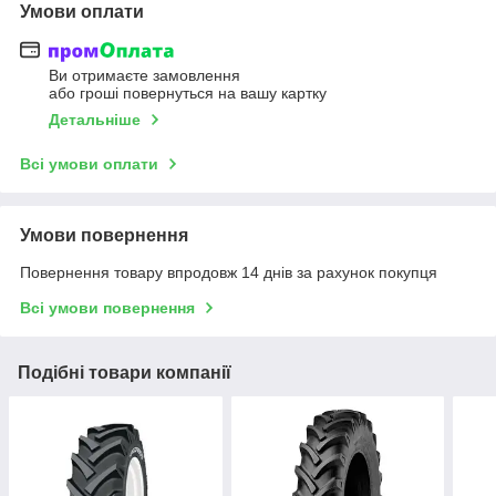
Умови оплати
Ви отримаєте замовлення
або гроші повернуться на вашу картку
Детальніше
Всі умови оплати
Умови повернення
Повернення товару впродовж 14 днів за рахунок покупця
Всі умови повернення
Подібні товари компанії