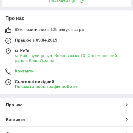
Показати ще
Про нас
99% позитивних з 125 відгуків за рік
Працює з 09.04.2015
м. Київ
м. Київ, вулиця вул. Волноваська,10, Солом'янський
район, Київ, Україна
Контакти
Сьогодні вихідний
Показати весь графік роботи
Про нас
Контакти