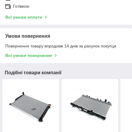
Готівкою
Всі умови оплати
Умови повернення
Повернення товару впродовж 14 днів за рахунок покупця
Всі умови повернення
Подібні товари компанії