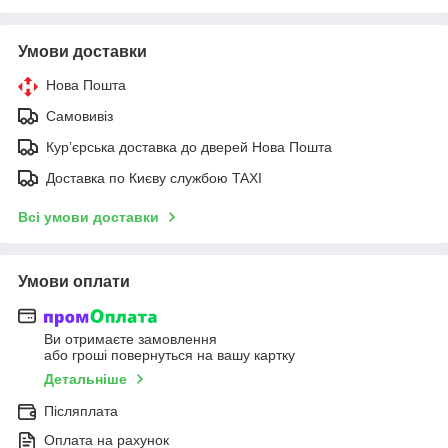
Умови доставки
Нова Пошта
Самовивіз
Курʼєрська доставка до дверей Нова Пошта
Доставка по Києву службою TAXI
Всі умови доставки
Умови оплати
Ви отримаєте замовлення
або гроші повернуться на вашу картку
Детальніше
Післяплата
Оплата на рахунок