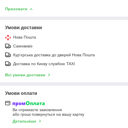
Приховати
Умови доставки
Нова Пошта
Самовивіз
Курʼєрська доставка до дверей Нова Пошта
Доставка по Києву службою TAXI
Всі умови доставки
Умови оплати
Ви отримаєте замовлення
або гроші повернуться на вашу картку
Детальніше