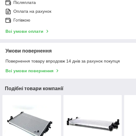
Післяплата
Оплата на рахунок
Готівкою
Всі умови оплати
Умови повернення
Повернення товару впродовж 14 днів за рахунок покупця
Всі умови повернення
Подібні товари компанії