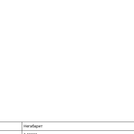
Негабарит