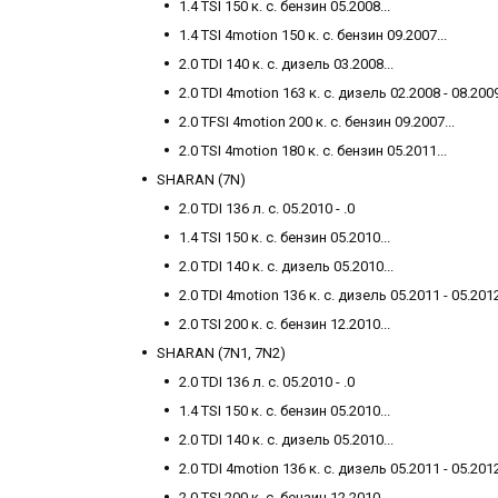
1.4 TSI 150 к. с. бензин 05.2008...
1.4 TSI 4motion 150 к. с. бензин 09.2007...
2.0 TDI 140 к. с. дизель 03.2008...
2.0 TDI 4motion 163 к. с. дизель 02.2008 - 08.200
2.0 TFSI 4motion 200 к. с. бензин 09.2007...
2.0 TSI 4motion 180 к. с. бензин 05.2011...
SHARAN (7N)
2.0 TDI 136 л. с. 05.2010 - .0
1.4 TSI 150 к. с. бензин 05.2010...
2.0 TDI 140 к. с. дизель 05.2010...
2.0 TDI 4motion 136 к. с. дизель 05.2011 - 05.201
2.0 TSI 200 к. с. бензин 12.2010...
SHARAN (7N1, 7N2)
2.0 TDI 136 л. с. 05.2010 - .0
1.4 TSI 150 к. с. бензин 05.2010...
2.0 TDI 140 к. с. дизель 05.2010...
2.0 TDI 4motion 136 к. с. дизель 05.2011 - 05.201
2.0 TSI 200 к. с. бензин 12.2010...