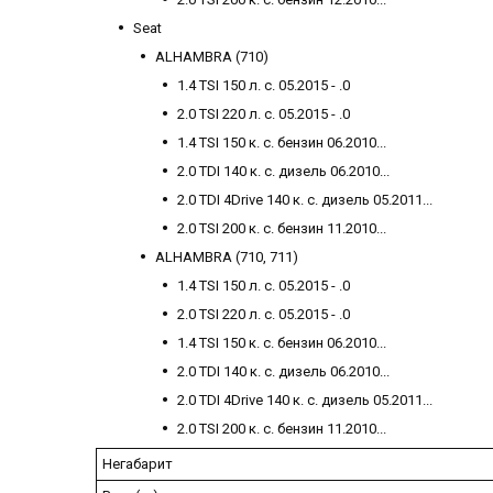
Seat
ALHAMBRA (710)
1.4 TSI 150 л. с. 05.2015 - .0
2.0 TSI 220 л. с. 05.2015 - .0
1.4 TSI 150 к. с. бензин 06.2010...
2.0 TDI 140 к. с. дизель 06.2010...
2.0 TDI 4Drive 140 к. с. дизель 05.2011...
2.0 TSI 200 к. с. бензин 11.2010...
ALHAMBRA (710, 711)
1.4 TSI 150 л. с. 05.2015 - .0
2.0 TSI 220 л. с. 05.2015 - .0
1.4 TSI 150 к. с. бензин 06.2010...
2.0 TDI 140 к. с. дизель 06.2010...
2.0 TDI 4Drive 140 к. с. дизель 05.2011...
2.0 TSI 200 к. с. бензин 11.2010...
Негабарит