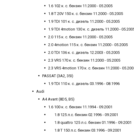
1.6 102 к. с. бензин 11.2000 - 05.2005
1.8 T 20V 150 к. с. бензин 11.2000 - 05.2005
1.9 TDI 101 к. с. дизель 11.2000 - 05.2005
1.9 TDI 4motion 130 к. с. дизель 11.2000 - 05.200
2.0 115 к. с. бензин 11.2000 - 05.2005
2.0 4motion 115 к. с. бензин 11.2000 - 05.2005
2.0 TDI 136 к. с. дизель 12.2003 - 05.2005
2.3 VR5 170 к. с. бензин 11.2000 - 05.2005
2.3 VR5 4motion 170 к. с. бензин 11.2000 - 05.200
PASSAT (3A2, 35I)
1.9 TDI 110 к. с. дизель 03.1996 - 08.1996
Audi
A4 Avant (8D5, B5)
1.6 100 к. с. бензин 11.1994 - 09.2001
1.8 125 л.с. бензин 02.1996 - 09.2001
1.8 quattro 125 л.с. бензин 01.1996 - 09.2001
1.8 T 150 л.с. бензин 03.1996 - 09.2001