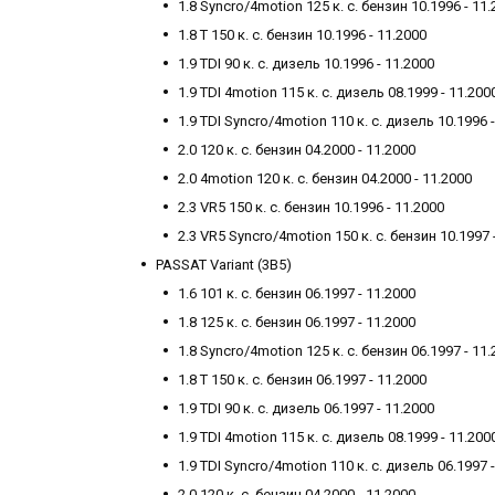
1.8 Syncro/4motion 125 к. с. бензин 10.1996 - 11
1.8 T 150 к. с. бензин 10.1996 - 11.2000
1.9 TDI 90 к. с. дизель 10.1996 - 11.2000
1.9 TDI 4motion 115 к. с. дизель 08.1999 - 11.200
1.9 TDI Syncro/4motion 110 к. с. дизель 10.1996 
2.0 120 к. с. бензин 04.2000 - 11.2000
2.0 4motion 120 к. с. бензин 04.2000 - 11.2000
2.3 VR5 150 к. с. бензин 10.1996 - 11.2000
2.3 VR5 Syncro/4motion 150 к. с. бензин 10.1997 
PASSAT Variant (3B5)
1.6 101 к. с. бензин 06.1997 - 11.2000
1.8 125 к. с. бензин 06.1997 - 11.2000
1.8 Syncro/4motion 125 к. с. бензин 06.1997 - 11
1.8 T 150 к. с. бензин 06.1997 - 11.2000
1.9 TDI 90 к. с. дизель 06.1997 - 11.2000
1.9 TDI 4motion 115 к. с. дизель 08.1999 - 11.200
1.9 TDI Syncro/4motion 110 к. с. дизель 06.1997 
2.0 120 к. с. бензин 04.2000 - 11.2000