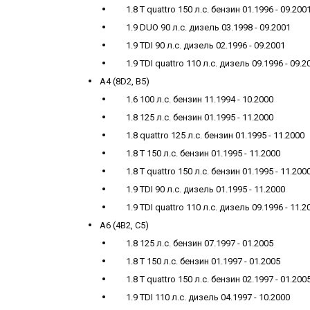
1.8 T quattro 150 л.с. бензин 01.1996 - 09.200
1.9 DUO 90 л.с. дизель 03.1998 - 09.2001
1.9 TDI 90 л.с. дизель 02.1996 - 09.2001
1.9 TDI quattro 110 л.с. дизель 09.1996 - 09.2
A4 (8D2, B5)
1.6 100 л.с. бензин 11.1994 - 10.2000
1.8 125 л.с. бензин 01.1995 - 11.2000
1.8 quattro 125 л.с. бензин 01.1995 - 11.2000
1.8 T 150 л.с. бензин 01.1995 - 11.2000
1.8 T quattro 150 л.с. бензин 01.1995 - 11.200
1.9 TDI 90 л.с. дизель 01.1995 - 11.2000
1.9 TDI quattro 110 л.с. дизель 09.1996 - 11.2
A6 (4B2, C5)
1.8 125 л.с. бензин 07.1997 - 01.2005
1.8 T 150 л.с. бензин 01.1997 - 01.2005
1.8 T quattro 150 л.с. бензин 02.1997 - 01.200
1.9 TDI 110 л.с. дизель 04.1997 - 10.2000