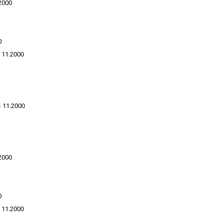
.2000
0
- 11.2000
- 11.2000
.2000
0
- 11.2000