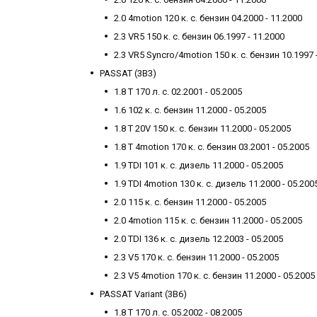
2.0 4motion 120 к. с. бензин 04.2000 - 11.2000
2.3 VR5 150 к. с. бензин 06.1997 - 11.2000
2.3 VR5 Syncro/4motion 150 к. с. бензин 10.1997 
PASSAT (3B3)
1.8 T 170 л. с. 02.2001 - 05.2005
1.6 102 к. с. бензин 11.2000 - 05.2005
1.8 T 20V 150 к. с. бензин 11.2000 - 05.2005
1.8 T 4motion 170 к. с. бензин 03.2001 - 05.2005
1.9 TDI 101 к. с. дизель 11.2000 - 05.2005
1.9 TDI 4motion 130 к. с. дизель 11.2000 - 05.200
2.0 115 к. с. бензин 11.2000 - 05.2005
2.0 4motion 115 к. с. бензин 11.2000 - 05.2005
2.0 TDI 136 к. с. дизель 12.2003 - 05.2005
2.3 V5 170 к. с. бензин 11.2000 - 05.2005
2.3 V5 4motion 170 к. с. бензин 11.2000 - 05.2005
PASSAT Variant (3B6)
1.8 T 170 л. с. 05.2002 - 08.2005