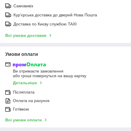
Самовивіз
Курʼєрська доставка до дверей Нова Пошта
Доставка по Києву службою TAXI
Всі умови доставки
Умови оплати
Ви отримаєте замовлення
або гроші повернуться на вашу картку
Детальніше
Післяплата
Оплата на рахунок
Готівкою
Всі умови оплати