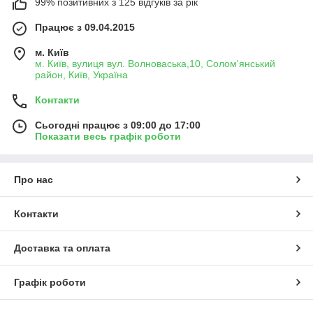
99% позитивних з 125 відгуків за рік
Працює з 09.04.2015
м. Київ
м. Київ, вулиця вул. Волноваська,10, Солом'янський
район, Київ, Україна
Контакти
Сьогодні працює з 09:00 до 17:00
Показати весь графік роботи
Про нас
Контакти
Доставка та оплата
Графік роботи