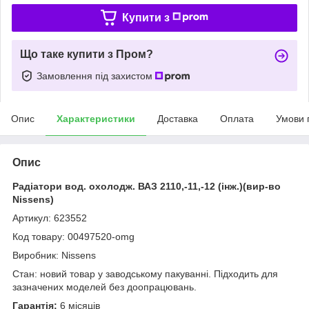
Купити з
Що таке купити з Пром?
Замовлення під захистом
Опис
Характеристики
Доставка
Оплата
Умови 
Опис
Радіатори вод. охолодж. ВАЗ 2110,-11,-12 (інж.)(вир-во
Nissens)
Артикул: 623552
Код товару: 00497520-omg
Виробник: Nissens
Стан: новий товар у заводському пакуванні. Підходить для
зазначених моделей без доопрацювань.
Гарантія:
6 місяців