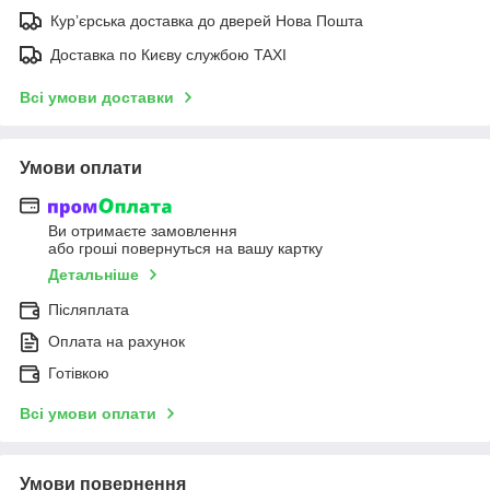
Курʼєрська доставка до дверей Нова Пошта
Доставка по Києву службою TAXI
Всі умови доставки
Умови оплати
Ви отримаєте замовлення
або гроші повернуться на вашу картку
Детальніше
Післяплата
Оплата на рахунок
Готівкою
Всі умови оплати
Умови повернення