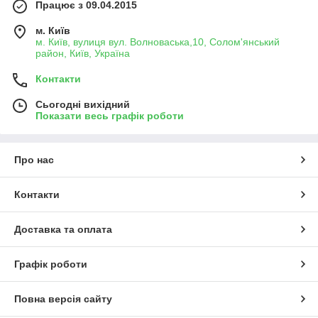
Працює з 09.04.2015
м. Київ
м. Київ, вулиця вул. Волноваська,10, Солом'янський
район, Київ, Україна
Контакти
Сьогодні вихідний
Показати весь графік роботи
Про нас
Контакти
Доставка та оплата
Графік роботи
Повна версія сайту