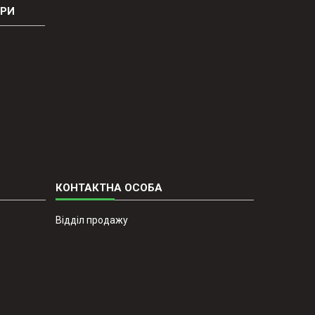
ОРИ
Відділ продажу