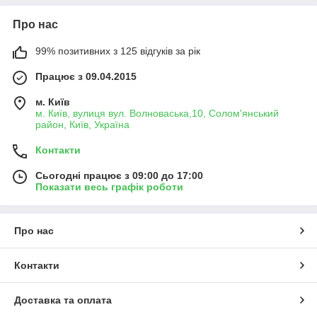
Про нас
99% позитивних з 125 відгуків за рік
Працює з 09.04.2015
м. Київ
м. Київ, вулиця вул. Волноваська,10, Солом'янський
район, Київ, Україна
Контакти
Сьогодні працює з 09:00 до 17:00
Показати весь графік роботи
Про нас
Контакти
Доставка та оплата