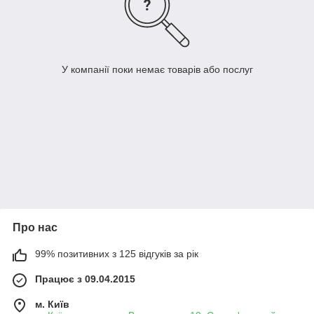
У компанії поки немає товарів або послуг
Про нас
99% позитивних з 125 відгуків за рік
Працює з 09.04.2015
м. Київ