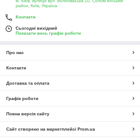
м. Київ, вулиця вул. Волноваська,10, Солом'янський
район, Київ, Україна
Контакти
Сьогодні вихідний
Показати весь графік роботи
Про нас
Контакти
Доставка та оплата
Графік роботи
Повна версія сайту
Сайт створено на маркетплейсі
Prom.ua