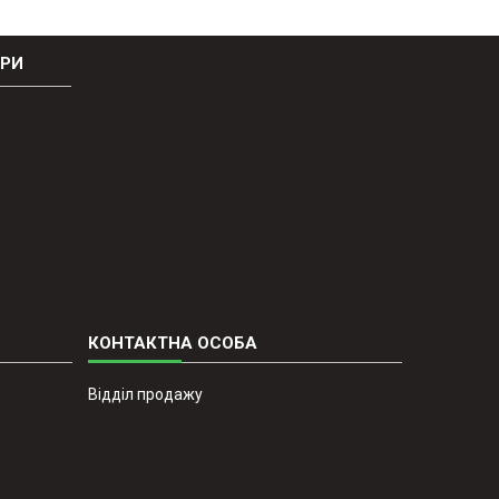
ОРИ
Відділ продажу