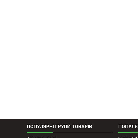
ПОПУЛЯРНІ ГРУПИ ТОВАРІВ
ПОПУЛЯ