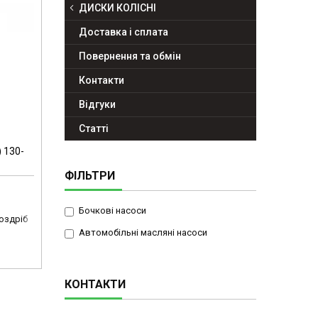
ДИСКИ КОЛІСНІ
Доставка і сплата
Повернення та обмін
Контакти
Відгуки
Статті
 130-
ФІЛЬТРИ
Бочкові насоси
роздріб
Автомобільні масляні насоси
КОНТАКТИ