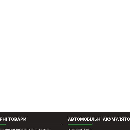
РНІ ТОВАРИ
АВТОМОБІЛЬНІ АКУМУЛЯТ