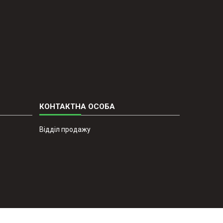
Відділ продажу