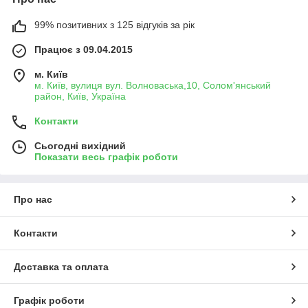
99% позитивних з 125 відгуків за рік
Працює з 09.04.2015
м. Київ
м. Київ, вулиця вул. Волноваська,10, Солом'янський
район, Київ, Україна
Контакти
Сьогодні вихідний
Показати весь графік роботи
Про нас
Контакти
Доставка та оплата
Графік роботи