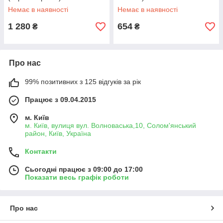
Немає в наявності
Немає в наявності
1 280
654
₴
₴
Про нас
99% позитивних з 125 відгуків за рік
Працює з 09.04.2015
м. Київ
м. Київ, вулиця вул. Волноваська,10, Солом'янський
район, Київ, Україна
Контакти
Сьогодні працює з 09:00 до 17:00
Показати весь графік роботи
Про нас